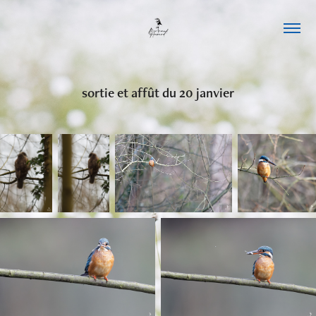
sortie et affût du 20 janvier